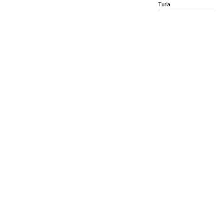
Turia